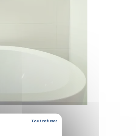
Tout refuser