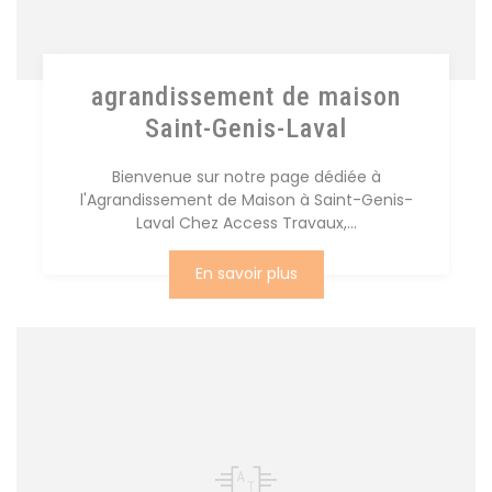
agrandissement de maison
Saint-Genis-Laval
Bienvenue sur notre page dédiée à
l'Agrandissement de Maison à Saint-Genis-
Laval Chez Access Travaux,...
En savoir plus