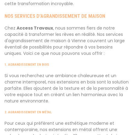
cette transformation incroyable.
NOS SERVICES D'AGRANDISSEMENT DE MAISON
Chez
Access Travaux
, nous sommes fiers de notre
capacité à transformer les rêves en réalité. Nos services
d'agrandissement de maison à Vienne couvrent un large
éventail de possibilités pour répondre à vos besoins
uniques. Voici ce que nous pouvons vous offrir :
1. AGRANDISSEMENT EN BOIS
Si vous recherchez une ambiance chaleureuse et un
charme intemporel, nos extensions en bois sont la solution
parfaite. Elles ajoutent de la texture et de la personnalité à
votre espace tout en créant un lien harmonieux avec la
nature environnante.
2. AGRANDISSEMENT EN MÉTAL
Pour ceux qui préfèrent une esthétique moderne et
contemporaine, nos extensions en métal offrent une