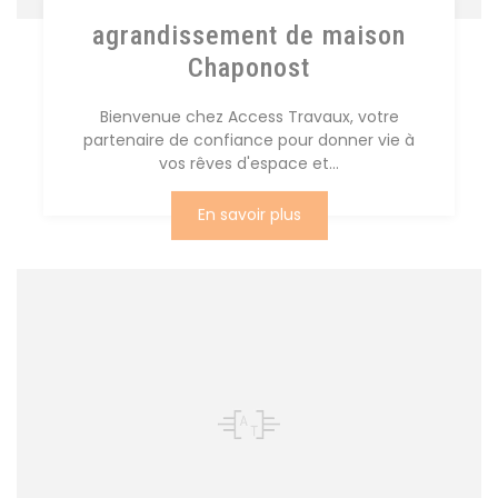
agrandissement de maison
Chaponost
Bienvenue chez Access Travaux, votre
partenaire de confiance pour donner vie à
vos rêves d'espace et...
En savoir plus