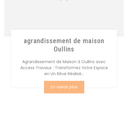
agrandissement de maison
Oullins
Agrandissement de Maison à Oullins avec
Access Travaux : Transformez Votre Espace
en Un Rêve Réalisé...
En savoir plus