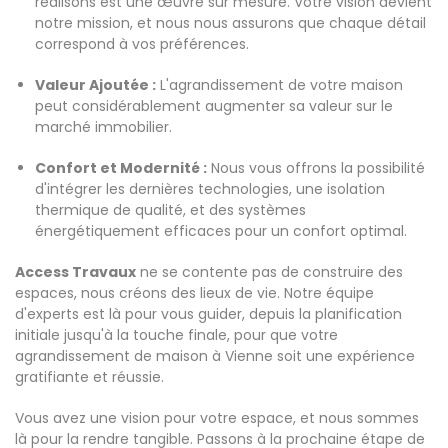
réalisons est une œuvre sur mesure. Votre vision devient
notre mission, et nous nous assurons que chaque détail
correspond à vos préférences.
Valeur Ajoutée :
L'agrandissement de votre maison
peut considérablement augmenter sa valeur sur le
marché immobilier.
Confort et Modernité :
Nous vous offrons la possibilité
d'intégrer les dernières technologies, une isolation
thermique de qualité, et des systèmes
énergétiquement efficaces pour un confort optimal.
Access Travaux
ne se contente pas de construire des
espaces, nous créons des lieux de vie. Notre équipe
d'experts est là pour vous guider, depuis la planification
initiale jusqu'à la touche finale, pour que votre
agrandissement de maison à Vienne soit une expérience
gratifiante et réussie.
Vous avez une vision pour votre espace, et nous sommes
là pour la rendre tangible. Passons à la prochaine étape de