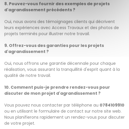
8. Pouvez-vous fournir des exemples de projets
d'agrandissement précédents ?
Oui, nous avons des témoignages clients qui décrivent
leurs expériences avec Access Travaux et des photos de
projets terminés pour illustrer notre travail.
9. Offrez-vous des garanties pour les projets
d'agrandissement ?
Oui, nous offrons une garantie décennale pour chaque
réalisation, vous assurant la tranquillité d'esprit quant à la
qualité de notre travail.
10. Comment puis-je prendre rendez-vous pour
discuter de mon projet d'agrandissement ?
Vous pouvez nous contacter par téléphone au
0784109910
ou en utilisant le formulaire de contact sur notre site web.
Nous planifierons rapidement un rendez-vous pour discuter
de votre projet.