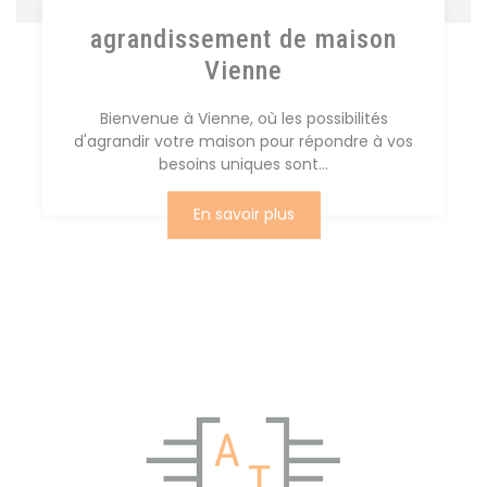
agrandissement de maison
Vienne
Bienvenue à Vienne, où les possibilités
d'agrandir votre maison pour répondre à vos
besoins uniques sont...
En savoir plus