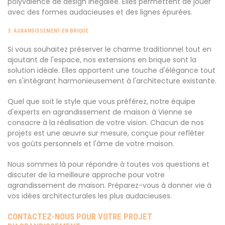
polyvalence de design inégalée. Elles permettent de jouer
avec des formes audacieuses et des lignes épurées.
3. AGRANDISSEMENT EN BRIQUE
Si vous souhaitez préserver le charme traditionnel tout en
ajoutant de l'espace, nos extensions en brique sont la
solution idéale. Elles apportent une touche d'élégance tout
en s'intégrant harmonieusement à l'architecture existante.
Quel que soit le style que vous préférez, notre équipe
d'experts en agrandissement de maison à Vienne se
consacre à la réalisation de votre vision. Chacun de nos
projets est une œuvre sur mesure, conçue pour refléter
vos goûts personnels et l'âme de votre maison.
Nous sommes là pour répondre à toutes vos questions et
discuter de la meilleure approche pour votre
agrandissement de maison. Préparez-vous à donner vie à
vos idées architecturales les plus audacieuses.
CONTACTEZ-NOUS POUR VOTRE PROJET