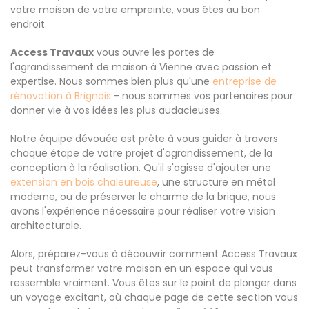
votre maison de votre empreinte, vous êtes au bon
endroit.
Access Travaux
vous ouvre les portes de
l'agrandissement de maison à Vienne avec passion et
expertise. Nous sommes bien plus qu'une
entreprise de
rénovation à Brignais
- nous sommes vos partenaires pour
donner vie à vos idées les plus audacieuses.
Notre équipe dévouée est prête à vous guider à travers
chaque étape de votre projet d'agrandissement, de la
conception à la réalisation. Qu'il s'agisse d'ajouter une
extension en bois chaleureuse
, une structure en métal
moderne, ou de préserver le charme de la brique, nous
avons l'expérience nécessaire pour réaliser votre vision
architecturale.
Alors, préparez-vous à découvrir comment Access Travaux
peut transformer votre maison en un espace qui vous
ressemble vraiment. Vous êtes sur le point de plonger dans
un voyage excitant, où chaque page de cette section vous