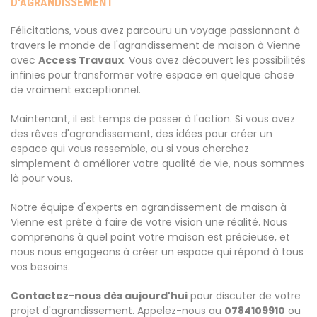
D'AGRANDISSEMENT
Félicitations, vous avez parcouru un voyage passionnant à
travers le monde de l'agrandissement de maison à Vienne
avec
Access Travaux
. Vous avez découvert les possibilités
infinies pour transformer votre espace en quelque chose
de vraiment exceptionnel.
Maintenant, il est temps de passer à l'action. Si vous avez
des rêves d'agrandissement, des idées pour créer un
espace qui vous ressemble, ou si vous cherchez
simplement à améliorer votre qualité de vie, nous sommes
là pour vous.
Notre équipe d'experts en agrandissement de maison à
Vienne est prête à faire de votre vision une réalité. Nous
comprenons à quel point votre maison est précieuse, et
nous nous engageons à créer un espace qui répond à tous
vos besoins.
Contactez-nous dès aujourd'hui
pour discuter de votre
projet d'agrandissement. Appelez-nous au
0784109910
ou