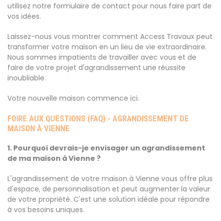
utilisez notre formulaire de contact pour nous faire part de
vos idées.
Laissez-nous vous montrer comment Access Travaux peut
transformer votre maison en un lieu de vie extraordinaire.
Nous sommes impatients de travailler avec vous et de
faire de votre projet d'agrandissement une réussite
inoubliable.
Votre nouvelle maison commence ici.
FOIRE AUX QUESTIONS (FAQ) - AGRANDISSEMENT DE
MAISON À VIENNE
1. Pourquoi devrais-je envisager un agrandissement
de ma maison à Vienne ?
L'agrandissement de votre maison à Vienne vous offre plus
d'espace, de personnalisation et peut augmenter la valeur
de votre propriété. C'est une solution idéale pour répondre
à vos besoins uniques.