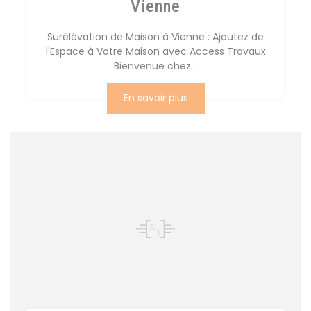
Vienne
Surélévation de Maison à Vienne : Ajoutez de
l'Espace à Votre Maison avec Access Travaux
Bienvenue chez...
En savoir plus