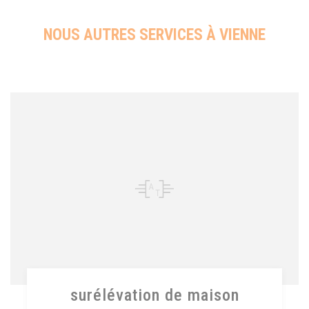
NOUS AUTRES SERVICES À VIENNE
surélévation de maison