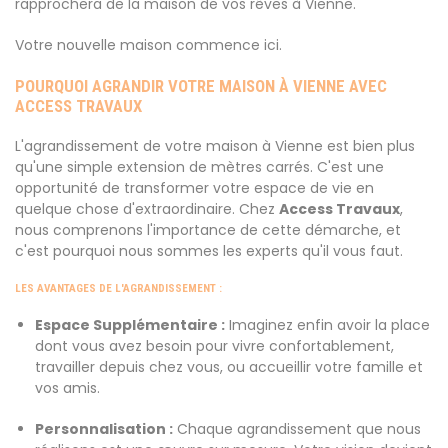
rapprochera de la maison de vos rêves à Vienne.
Votre nouvelle maison commence ici.
POURQUOI AGRANDIR VOTRE MAISON À VIENNE AVEC
ACCESS TRAVAUX
L'agrandissement de votre maison à Vienne est bien plus
qu'une simple extension de mètres carrés. C'est une
opportunité de transformer votre espace de vie en
quelque chose d'extraordinaire. Chez
Access Travaux
,
nous comprenons l'importance de cette démarche, et
c'est pourquoi nous sommes les experts qu'il vous faut.
LES AVANTAGES DE L'AGRANDISSEMENT :
Espace Supplémentaire :
Imaginez enfin avoir la place
dont vous avez besoin pour vivre confortablement,
travailler depuis chez vous, ou accueillir votre famille et
vos amis.
Personnalisation :
Chaque agrandissement que nous