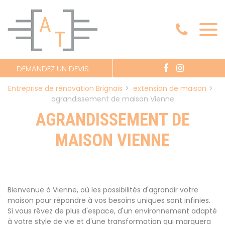
Panneau de gestion des cookies
DEMANDEZ UN DEVIS
Entreprise de rénovation Brignais
extension de maison
agrandissement de maison Vienne
AGRANDISSEMENT DE
MAISON VIENNE
Bienvenue à Vienne, où les possibilités d'agrandir votre
maison pour répondre à vos besoins uniques sont infinies.
Si vous rêvez de plus d'espace, d'un environnement adapté
à votre style de vie et d'une transformation qui marquera