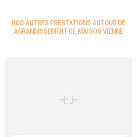
NOS AUTRES PRESTATIONS AUTOUR DE
AGRANDISSEMENT DE MAISON VIENNE